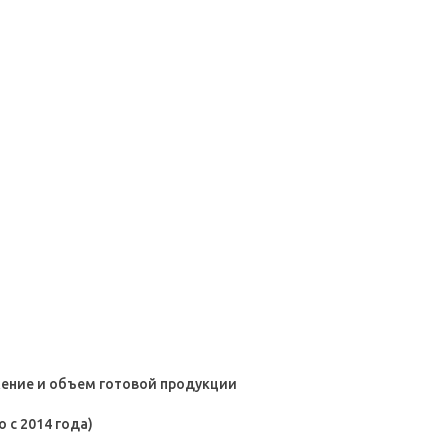
жение и объем готовой продукции
 с 2014 года)