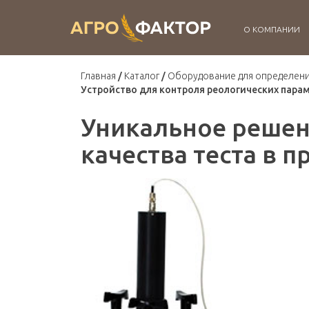
О КОМПАНИИ
Главная
Каталог
Оборудование для определени
Устройство для контроля реологических парам
Уникальное решен
качества теста в 