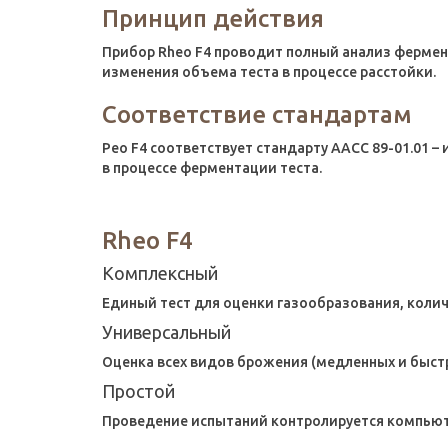
Принцип действия
Прибор Rheo F4 проводит полный анализ фермен
изменения объема теста в процессе расстойки.
Соответствие стандартам
Рео F4 соответствует стандарту AACC 89-01.01 
в процессе ферментации теста.
Rheo F4
Комплексный
Единый тест для оценки газообразования, колич
Универсальный
Оценка всех видов брожения (медленных и быст
Простой
Проведение испытаний контролируется компьют