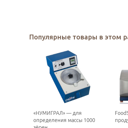
Популярные товары в этом 
«НУМИГРАЛ» — для
Food
определения массы 1000
прод
зёрен