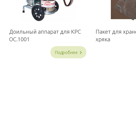
Доильный аппарат для КРС
Пакет для хра
OC.1001
хряка
Подробнее