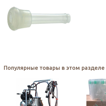
Популярные товары в этом разделе