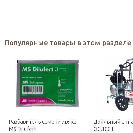
Популярные товары в этом разделе
Разбавитель семени хряка
Доильный аппа
MS Dilufert
OC.1001