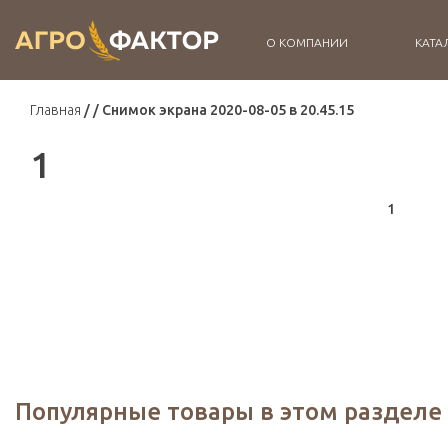
О КОМПАНИИ
КАТА
Главная
Снимок экрана 2020-08-05 в 20.45.15
1
1
Популярные товары в этом разделе