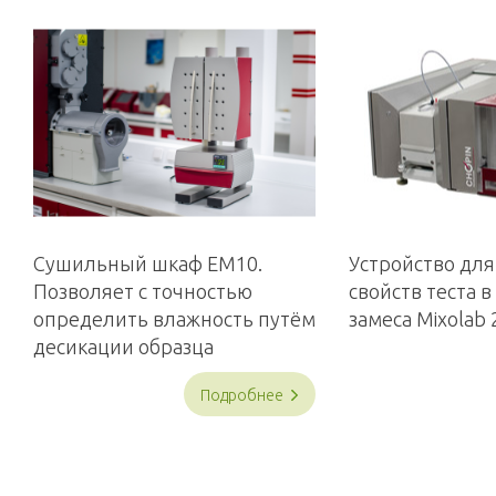
Сушильный шкаф EM10.
Устройство дл
Позволяет с точностью
свойств теста в
определить влажность путём
замеса Mixolab 
десикации образца
Подробнее