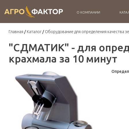
О КОМПАНИИ
КАТА
Главная
Каталог
Оборудование для определения качества з
"СДМАТИК" - для опре
крахмала за 10 минут
Определ