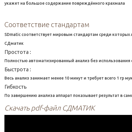
укажет на большое содержание повреждённого крахмала
Соответствие стандартам
SDmatic соответствует мировым стандартам среди которых A
СДматик
Простота :
Полностью автоматизированный анализ без использования 
Быстрота :
Весь анализ занимает менее 10 минут и требует всего 1 гр мук
Гибкость
По завершению анализа аппарат показывает результат в сам
Скачать pdf-файл СДМАТИК