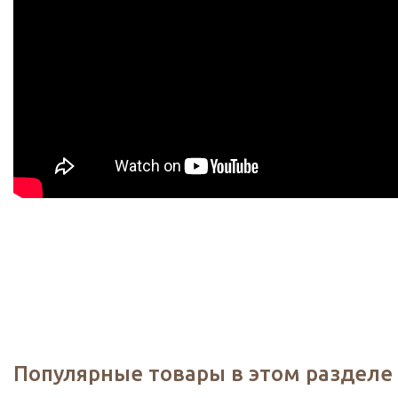
Популярные товары в этом разделе