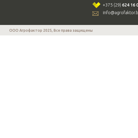
+375 (29)
624 16 
info@agrofaktor.
ООО Агрофактор 2025, Все права защищены