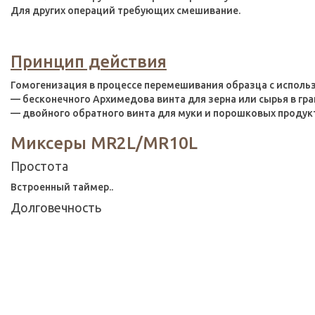
Для других операций требующих смешивание.
Принцип действия
Гомогенизация в процессе перемешивания образца с использ
— бесконечного Архимедова винта для зерна или сырья в гра
— двойного обратного винта для муки и порошковых продук
Миксеры MR2L/MR10L
Простота
Bстроенный таймер..
Долговечность