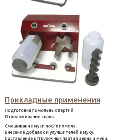
Прикладные применения
Подготовка помольных партий.
Отволаживание зерна.
Смешивание муки после помола.
Внесение добавок и улучшителей в муку.
Составление отгрузочных партий зерна и муки.