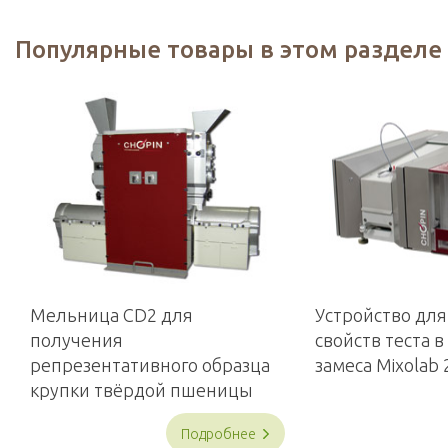
Популярные товары в этом разделе
Мельница CD2 для
Устройство дл
получения
свойств теста в
репрезентативного образца
замеса Mixolab 
крупки твёрдой пшеницы
Подробнее