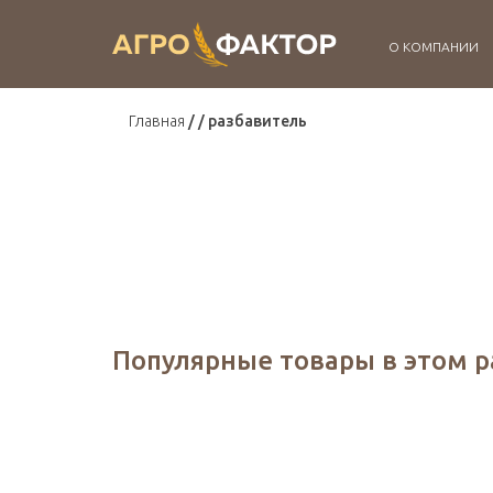
О КОМПАНИИ
Главная
разбавитель
Популярные товары в этом 