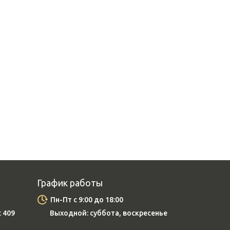
График работы
Пн-Пт с 9:00 до 18:00
с 409
Выходной: суббота, воскресенье