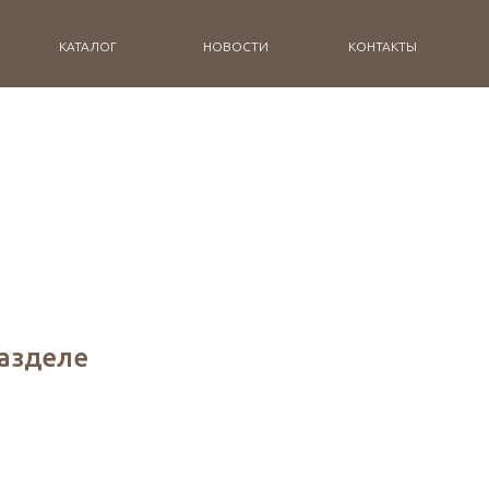
КАТАЛОГ
НОВОСТИ
КОНТАКТЫ
разделе