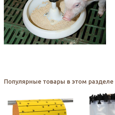
Популярные товары в этом разделе