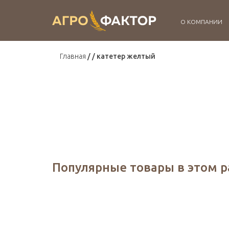
О КОМПАНИИ
Главная
катетер желтый
Популярные товары в этом 