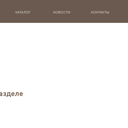
КАТАЛОГ
НОВОСТИ
КОНТАКТЫ
разделе