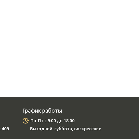
График работы
Пн-Пт с 9:00 до 18:00
с 409
Выходной: суббота, воскресенье