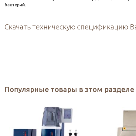
бактерий.
Скачать техническую спецификацию B
Популярные товары в этом разделе