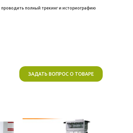
ет проводить полный трекинг и историографию
ЗАДАТЬ ВОПРОС О ТОВАРЕ