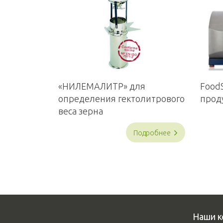
«НИЛЕМАЛИТР» для
Food
определения гектолитрового
прод
веса зерна
Подробнее
Наши к