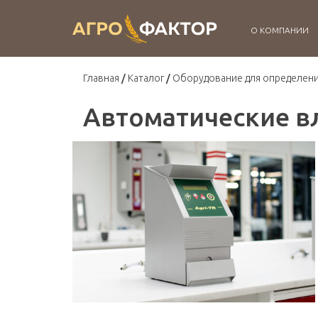
О КОМПАНИИ
Главная
Каталог
Оборудование для определени
Автоматические вл