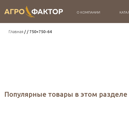
О КОМПАНИИ
КАТА
Главная
750×750-64
Популярные товары в этом разделе