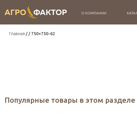
О КОМПАНИИ
КАТА
Главная
750×750-62
Популярные товары в этом разделе