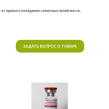
 от прямого попадания солнечных лучей месте,
ЗАДАТЬ ВОПРОС О ТОВАРЕ