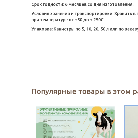
Срок годности:
6 месяцев со дня изготовления.
Условия хранения и транспортировки:
Хранить в 
при температуре от +50 до + 250С.
Упаковка:
Канистры по 5, 10, 20, 50 л или по заказ
Популярные товары в этом 