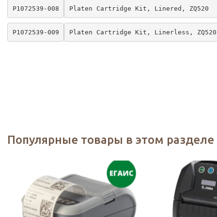
P1072539-008
Platen Cartridge Kit, Linered, ZQ520
P1072539-009
Platen Cartridge Kit, Linerless, ZQ520
Популярные товары в этом разделе