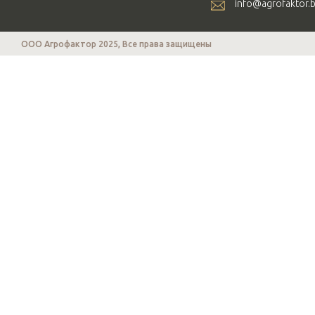
info@agrofaktor.
ООО Агрофактор 2025, Все права защищены