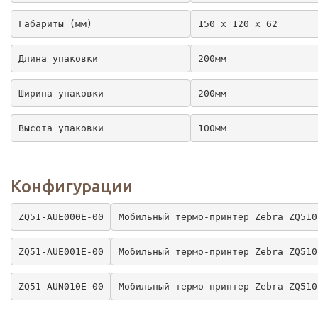
Габариты (мм)
150 x 120 x 62
Длина упаковки
200мм
Ширина упаковки
200мм
Высота упаковки
100мм
Конфигурации
ZQ51-AUE000E-00
Мобильный термо-принтер Zebra ZQ510
ZQ51-AUE001E-00
Мобильный термо-принтер Zebra ZQ510
ZQ51-AUN010E-00
Мобильный термо-принтер Zebra ZQ510