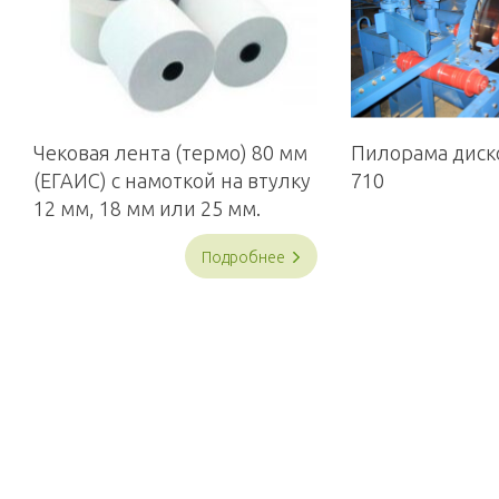
Чековая лента (термо) 80 мм
Пилорама дис
(ЕГАИС) с намоткой на втулку
710
12 мм, 18 мм или 25 мм.
Подробнее