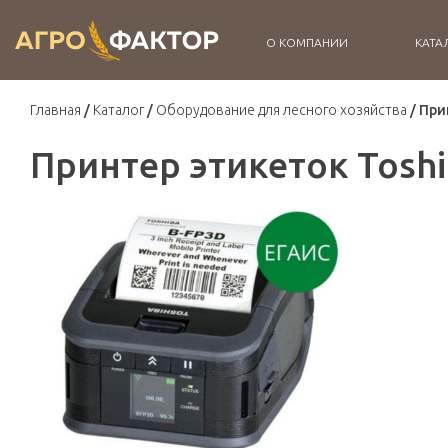
О КОМПАНИИ
КАТА
Главная
Каталог
Оборудование для лесного хозяйства
При
Принтер этикеток Toshi