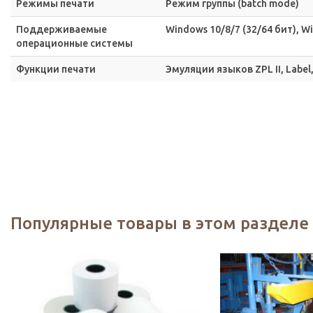
Режимы печати
Режим группы (batch mode)
Поддерживаемые
Windows 10/8/7 (32/64 бит), W
операционные системы
Функции печати
Эмуляции языков ZPL II, Label
Популярные товары в этом разделе