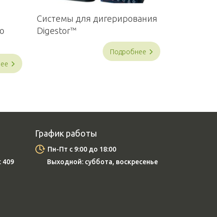
Системы для дигерирования
о
Digestor™
Подробнее
нее
График работы
Пн-Пт с 9:00 до 18:00
с 409
Выходной: суббота, воскресенье