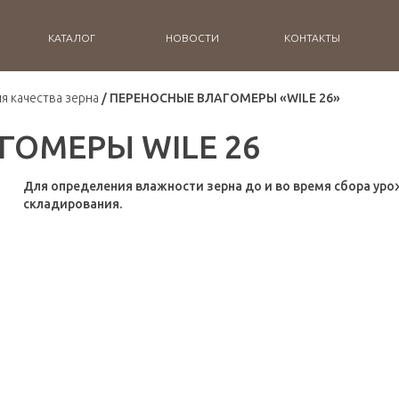
КАТАЛОГ
НОВОСТИ
КОНТАКТЫ
я качества зерна
ПЕРЕНОСНЫЕ ВЛАГОМЕРЫ «WILE 26»
ГОМЕРЫ WILE 26
Для определения влажности зерна до и во время сбора урожа
складирования.