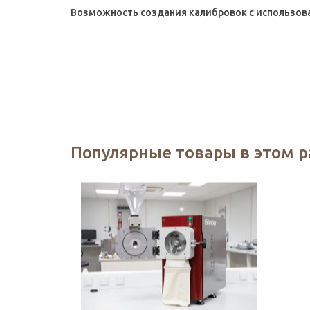
Возможность создания калибровок с использов
Популярные товары в этом 