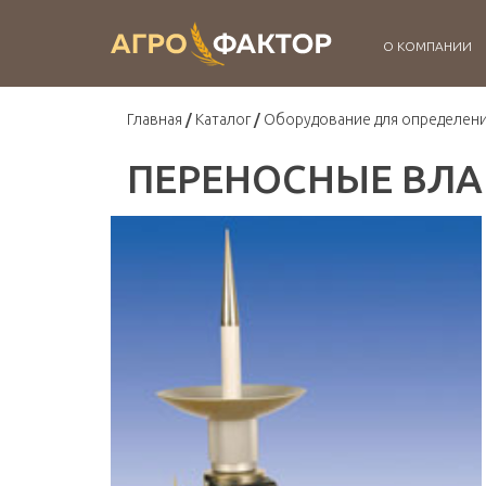
О КОМПАНИИ
Главная
Каталог
Оборудование для определени
ПЕРЕНОСНЫЕ ВЛА