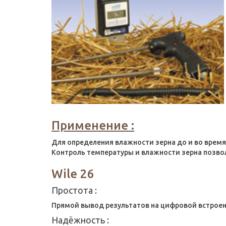
Применение :
Для определения влажности зерна до и во время 
Контроль температуры и влажности зерна позво
Wile 26
Простота :
Прямой вывод результатов на цифровой встроенн
Надёжность :