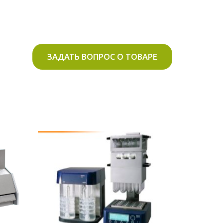
ЗАДАТЬ ВОПРОС О ТОВАРЕ