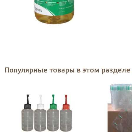
Популярные товары в этом разделе